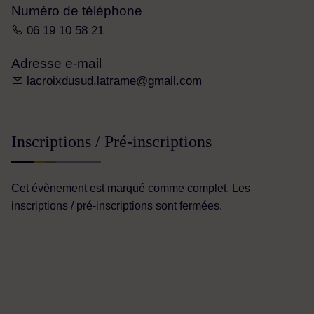
Numéro de téléphone
06 19 10 58 21
Adresse e-mail
lacroixdusud.latrame@gmail.com
Inscriptions / Pré-inscriptions
Cet évènement est marqué comme complet. Les
inscriptions / pré-inscriptions sont fermées.