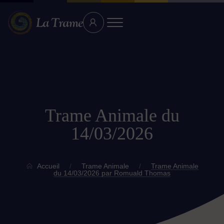
Trame Animale du
14/03/2026
Accueil
/
Trame Animale
/
Trame Animale
du 14/03/2026 par Romuald Thomas