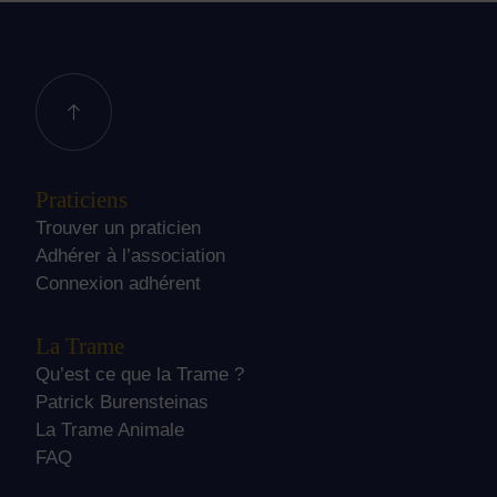
Praticiens
Trouver un praticien
Adhérer à l’association
Connexion adhérent
La Trame
Qu’est ce que la Trame ?
Patrick Burensteinas
La Trame Animale
FAQ