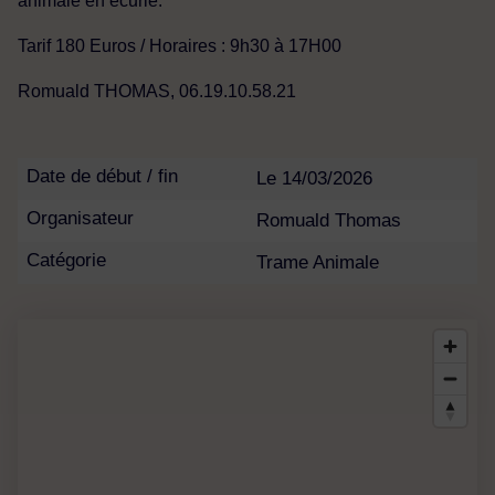
animale en écurie.
Tarif 180 Euros / Horaires : 9h30 à 17H00
Romuald THOMAS, 06.19.10.58.21
Date de début / fin
Le 14/03/2026
Organisateur
Romuald Thomas
Catégorie
Trame Animale