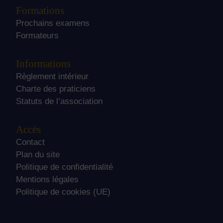
Formations
Prochains examens
Formateurs
Informations
Règlement intérieur
Charte des praticiens
Statuts de l’association
Accès
Contact
Plan du site
Politique de confidentialité
Mentions légales
Politique de cookies (UE)