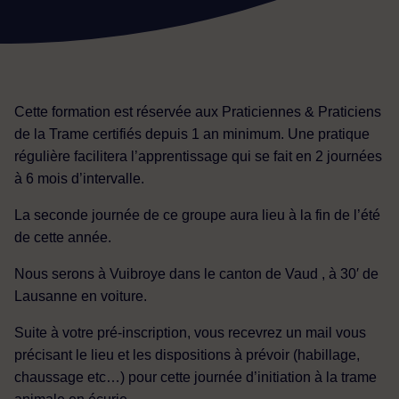
Cette formation est réservée aux Praticiennes & Praticiens
de la Trame certifiés depuis 1 an minimum. Une pratique
régulière facilitera l’apprentissage qui se fait en 2 journées
à 6 mois d’intervalle.
La seconde journée de ce groupe aura lieu à la fin de l’été
de cette année.
Nous serons à Vuibroye dans le canton de Vaud , à 30′ de
Lausanne en voiture.
Suite à votre pré-inscription, vous recevrez un mail vous
précisant le lieu et les dispositions à prévoir (habillage,
chaussage etc…) pour cette journée d’initiation à la trame