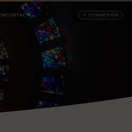
ON
CONTACT
CONNEXION