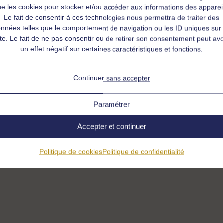
e les cookies pour stocker et/ou accéder aux informations des apparei
Le fait de consentir à ces technologies nous permettra de traiter des
nnées telles que le comportement de navigation ou les ID uniques sur
ite. Le fait de ne pas consentir ou de retirer son consentement peut avo
un effet négatif sur certaines caractéristiques et fonctions.
Continuer sans accepter
Paramétrer
Accepter et continuer
Politique de cookies
Politique de confidentialité