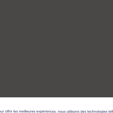
ur offrir les meilleures expériences, nous utilisons des technologies tel