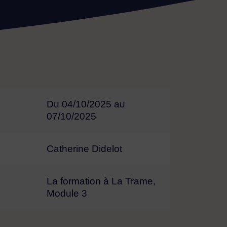
Du 04/10/2025 au
07/10/2025
Catherine Didelot
La formation à La Trame
Module 3