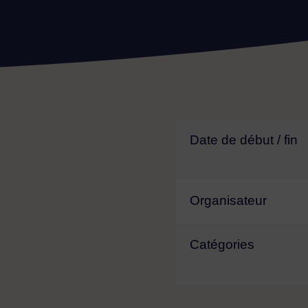
Date de début / fin
Organisateur
Catégories