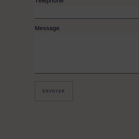
Téléphone
Message