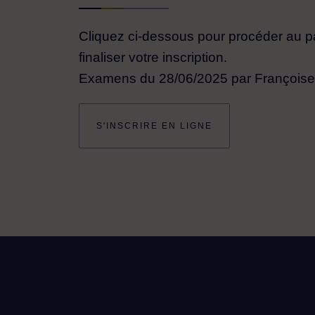
Cliquez ci-dessous pour procéder au p
finaliser votre inscription.
Examens du 28/06/2025 par Françoise
S'INSCRIRE EN LIGNE